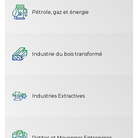
Pétrole, gaz et énergie
Industrie du bois transformé
Industries Extractives
Petites et Moyennes Entreprises