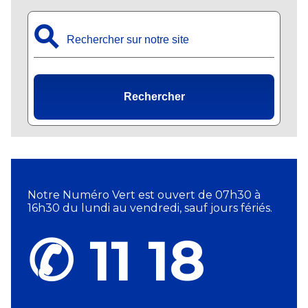
⚲
Rechercher
Notre Numéro Vert est ouvert de 07h30 à
16h30 du lundi au vendredi, sauf jours fériés.
✆ 11 18