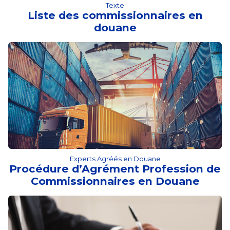
Texte
Liste des commissionnaires en
douane
Experts Agréés en Douane
Procédure d’Agrément Profession de
Commissionnaires en Douane