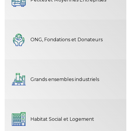
ONG, Fondations et Donateurs
Grands ensembles industriels
Habitat Social et Logement