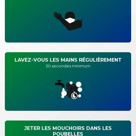
LAVEZ-VOUS LES MAINS RÉGULIÈREMENT
30 secondes minimum
JETER LES MOUCHOIRS DANS LES
POUBELLES