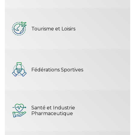
Tourisme et Loisirs
Fédérations Sportives
Santé et Industrie
Pharmaceutique