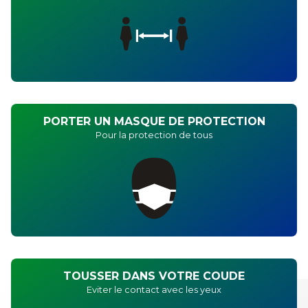
PORTER UN MASQUE DE PROTECTION
Pour la protection de tous
TOUSSER DANS VOTRE COUDE
Eviter le contact avec les yeux