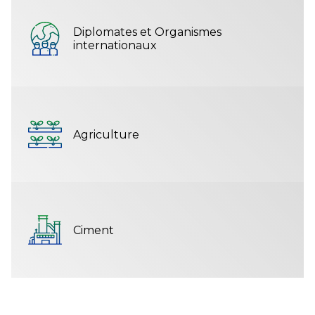
Diplomates et Organismes
internationaux
Agriculture
Ciment