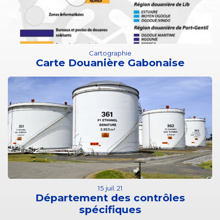
Cartographie
Carte Douanière Gabonaise
15 juil. 21
Département des contrôles
spécifiques