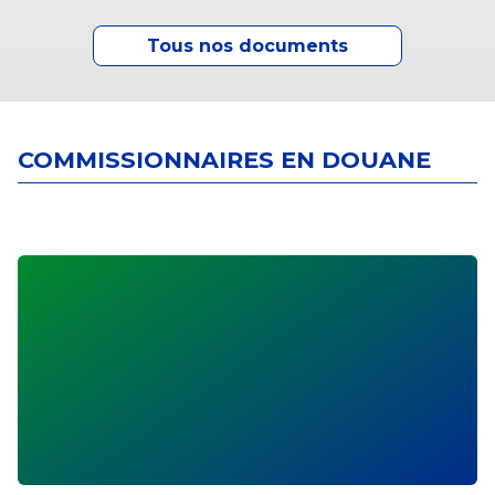
Tous nos documents
COMMISSIONNAIRES EN DOUANE