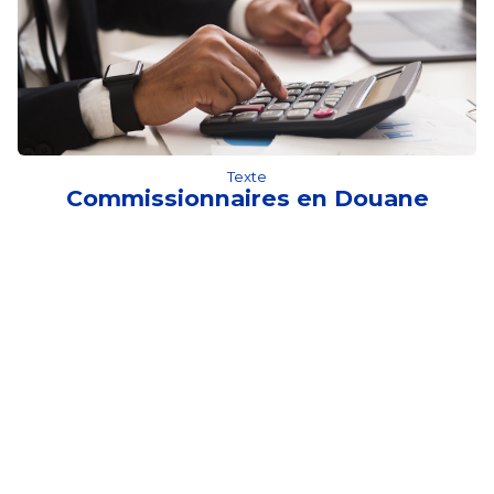
Texte
Commissionnaires en Douane