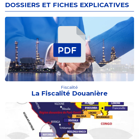
DOSSIERS ET FICHES EXPLICATIVES
Fiscalité
La Fiscalité Douanière