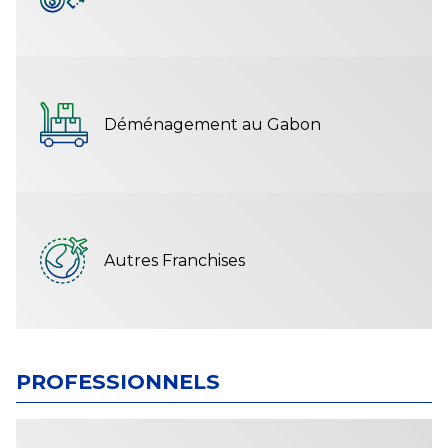
Déménagement au Gabon
Autres Franchises
PROFESSIONNELS