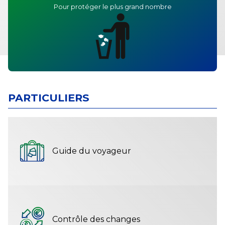
Pour protéger le plus grand nombre
PARTICULIERS
Guide du voyageur
Contrôle des changes