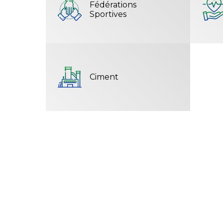
Fédérations
Sportives
Ciment