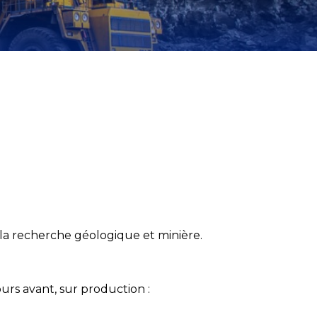
 la recherche géologique et minière.
urs avant, sur production :