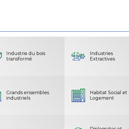
Industrie du bois
Industries
transformé
Extractives
Grands ensembles
Habitat Social et
industriels
Logement
Diplomates et