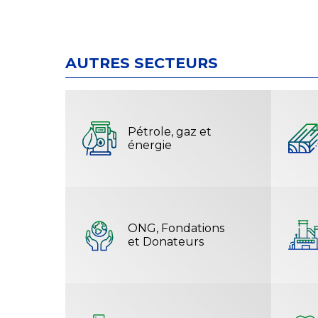
AUTRES SECTEURS
Pétrole, gaz et
énergie
ONG, Fondations
et Donateurs