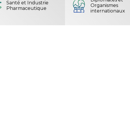
Santé et Industrie
Organismes
Pharmaceutique
internationaux