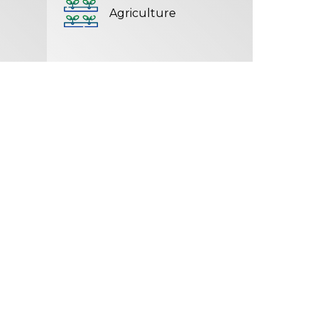
Agriculture