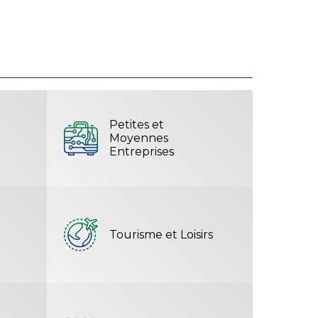
Petites et
Moyennes
Entreprises
Tourisme et Loisirs