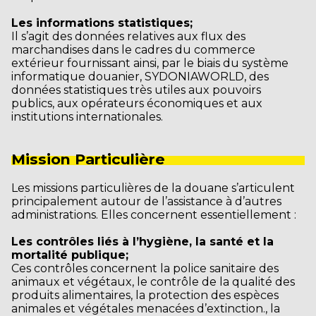
Les informations statistiques;
Il s’agit des données relatives aux flux des
marchandises dans le cadres du commerce
extérieur fournissant ainsi, par le biais du système
informatique douanier, SYDONIAWORLD, des
données statistiques très utiles aux pouvoirs
publics, aux opérateurs économiques et aux
institutions internationales.
Mission Particulière
Les missions particulières de la douane s’articulent
principalement autour de l’assistance à d’autres
administrations. Elles concernent essentiellement :
Les contrôles liés à l’hygiène, la santé et la
mortalité publique;
Ces contrôles concernent la police sanitaire des
animaux et végétaux, le contrôle de la qualité des
produits alimentaires, la protection des espèces
animales et végétales menacées d’extinction., la