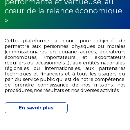
performante et vertueuse, au
cœur de la relance économique
»
Cette plateforme a donc pour objectif de
permettre aux personnes physiques ou morales
(commissionnaires en douane agréés, opérateurs
économiques, importateurs et exportateurs
réguliers ou occasionnels…), aux entités nationales,
régionales ou internationales, aux partenaires
techniques et financiers et à tous les usagers du
pan du service public qui est de notre compétence,
de prendre connaissance de nos missions, nos
procédures, nos résultats et nos diverses activités.
En savoir plus