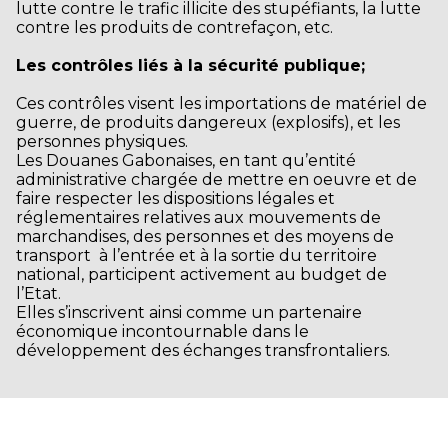
lutte contre le trafic illicite des stupéfiants, la lutte
contre les produits de contrefaçon, etc.
Les contrôles liés à la sécurité publique;
Ces contrôles visent les importations de matériel de
guerre, de produits dangereux (explosifs), et les
personnes physiques.
Les Douanes Gabonaises, en tant qu’entité
administrative chargée de mettre en oeuvre et de
faire respecter les dispositions légales et
réglementaires relatives aux mouvements de
marchandises, des personnes et des moyens de
transport à l’entrée et à la sortie du territoire
national, participent activement au budget de
l’Etat.
Elles s’inscrivent ainsi comme un partenaire
économique incontournable dans le
développement des échanges transfrontaliers.