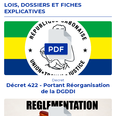
LOIS, DOSSIERS ET FICHES
EXPLICATIVES
Decret
Décret 422 - Portant Réorganisation
de la DGDDI