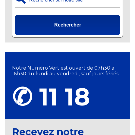
Rechercher
Notre Numéro Vert est ouvert de 07h30 à
16h30 du lundi au vendredi, sauf jours fériés.
✆ 11 18
Recevez notre