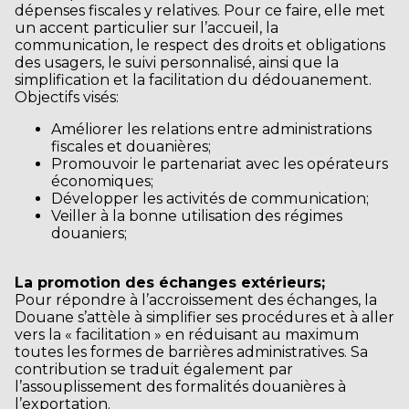
dépenses fiscales y relatives. Pour ce faire, elle met
un accent particulier sur l’accueil, la
communication, le respect des droits et obligations
des usagers, le suivi personnalisé, ainsi que la
simplification et la facilitation du dédouanement.
Objectifs visés:
Améliorer les relations entre administrations
fiscales et douanières;
Promouvoir le partenariat avec les opérateurs
économiques;
Développer les activités de communication;
Veiller à la bonne utilisation des régimes
douaniers;
La promotion des échanges extérieurs;
Pour répondre à l’accroissement des échanges, la
Douane s’attèle à simplifier ses procédures et à aller
vers la « facilitation » en réduisant au maximum
toutes les formes de barrières administratives. Sa
contribution se traduit également par
l’assouplissement des formalités douanières à
l’exportation.