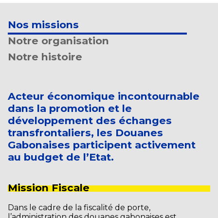
Nos missions
Notre organisation
Notre histoire
Acteur économique incontournable
dans la promotion et le
développement des échanges
transfrontaliers, les Douanes
Gabonaises participent activement
au budget de l’Etat.
Mission Fiscale
Dans le cadre de la fiscalité de porte,
l’administration des douanes gabonaises est