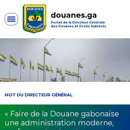
douanes.ga
Portail de la Direction Générale
des Douanes et Droits Indirects
MOT DU DIRECTEUR GÉNÉRAL
« Faire de la Douane gabonaise
une administration moderne,