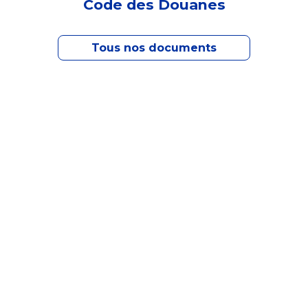
Code des Douanes
Tous nos documents