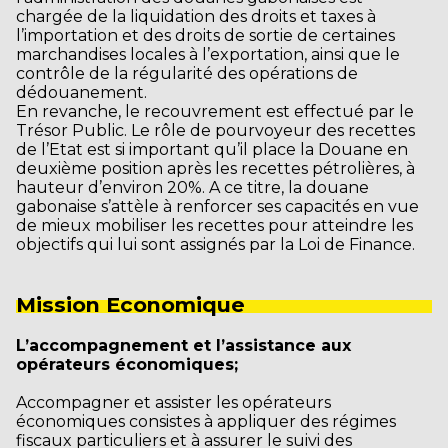
chargée de la liquidation des droits et taxes à
l’importation et des droits de sortie de certaines
marchandises locales à l’exportation, ainsi que le
contrôle de la régularité des opérations de
dédouanement.
En revanche, le recouvrement est effectué par le
Trésor Public. Le rôle de pourvoyeur des recettes
de l’Etat est si important qu’il place la Douane en
deuxième position après les recettes pétrolières, à
hauteur d’environ 20%. A ce titre, la douane
gabonaise s’attèle à renforcer ses capacités en vue
de mieux mobiliser les recettes pour atteindre les
objectifs qui lui sont assignés par la Loi de Finance.
Mission Economique
L’accompagnement et l’assistance aux
opérateurs économiques;
Accompagner et assister les opérateurs
économiques consistes à appliquer des régimes
fiscaux particuliers et à assurer le suivi des