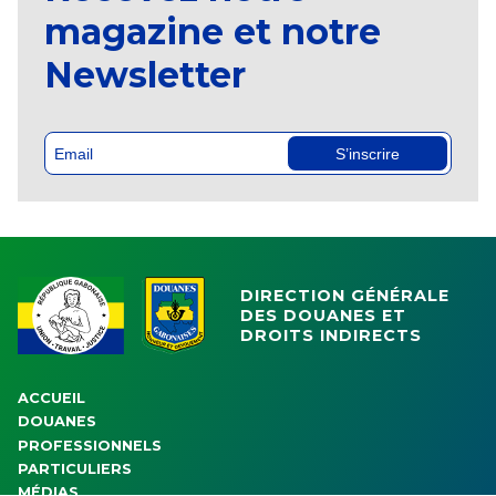
magazine et notre
Newsletter
S’inscrire
DIRECTION GÉNÉRALE
DES DOUANES ET
DROITS INDIRECTS
ACCUEIL
DOUANES
PROFESSIONNELS
PARTICULIERS
MÉDIAS