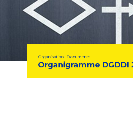
Organisation | Documents
Organigramme DGDDI 